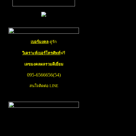
เบอร์มงคล
มี
หากใครที่ใส่ใจอยากจ
ให้ได้เลขมงคลเข้ามา
ความโชคดีเข้ามาสู่ต
นี้ มีการ
ทำนายเบอร์
เบอร์มงคล
คู่รัก
คอยให้บริการแก่ทุ
วิเคราะห์เบอร์โทรศัพท์
ฟรี
บริการดูดวงเบอร์โ
เลขมงคล
ผลรวมดีเยี่ยม
095-6566656(54)
ดูดวงเ
การที่คุณจะ
สนใจติดต่อ LINE
ดูดวงเบอร์โ
บริการ
คุณที่คุณได้เลือกใช้
อีกบริการหนึ่ง ที่
เบอร์โทรศัพท์ ที่เป็
พร้อมทั้ง
โทรศัพท์
วิเค
ครอบครอง