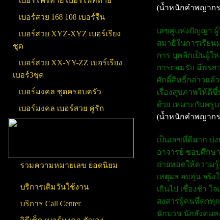
เบอร์โฟร์ท้าย เบอร์ไฟท์ท้าย
(น้ำหนักคำพญากร
เบอร์สวย 168 108 เบอร์จีน
เลขคู่แห่งปัญญา ผู้
เบอร์สวย XYZ-XYZ เบอร์เรียง
สมาธิในการเรียนมา
ชุด
การ บุคลิกเป็นผู้ใ
เบอร์สวย XX-YY-ZZ เบอร์เรียง
การยอมรับ มีพรสวร
เบอร์3ชุด
ศักดิ์สิทธิ์กล่าวแ
เบอร์มงคล ชุดครอบครัว
เรื่องสุขภาพให้ดี
ด้วย เหมาะกับครูบ
เบอร์มงคล เบอร์สวย คู่รัก
(น้ำหนักคำพญากร
เป็นเลขที่ดีมาก บ่
อาจารย์ ชอบศึกษา
ถ่ายทอดให้ความรู้แก
รวมความหมายเลข ยอดนิยม
เหตุผล อบอุ่น จริ
บริการเติมวันใช้งาน
เกินไป เชื่องช้า 
สงสารผู้คนที่ตกทุก
บริการ Call Center
นักบวช นักสังคมสง