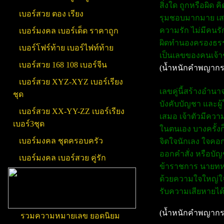
สิ่งใด ถูกหรือผิด ค
เบอร์สวย ตอง เรียง
รุมชอบมากมาย เสน่ห
ความรัก ไม่มีคนรั
เบอร์มงคล เบอร์เด็ด ราคาถูก
ผิดทำนองครองธรรม
เบอร์โฟร์ท้าย เบอร์ไฟท์ท้าย
เป็นเลขของคนเจ้าชู้
เบอร์สวย 168 108 เบอร์จีน
(น้ำหนักคำพญากร
เบอร์สวย XYZ-XYZ เบอร์เรียง
เลขคู่นี้สร้างอำนา
ชุด
บังคับบัญชา และผู
เบอร์สวย XX-YY-ZZ เบอร์เรียง
เสมอ เจ้าตัวมีความ
เบอร์3ชุด
ในตนเอง บางครั้งก็
เบอร์มงคล ชุดครอบครัว
จิตใจนักเลง ใจคอก
ออกคำสั่ง หรือบัญ
เบอร์มงคล เบอร์สวย คู่รัก
ข้าราชการ นายทหา
ด้วยความใจใหญ่ใจ
รับความเสียหายได
(น้ำหนักคำพญากร
รวมความหมายเลข ยอดนิยม