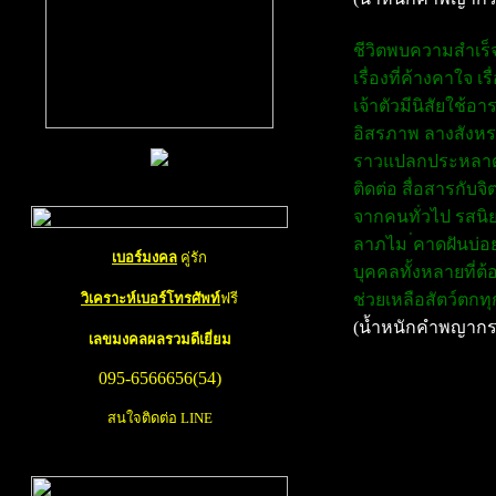
ชีวิตพบความสำเร็จ
เรื่องที่ค้างคาใจ 
เจ้าตัวมีนิสัยใช้อ
อิสรภาพ ลางสังหรณ์แ
ราวแปลกประหลาดใน
ติดต่อ สื่อสารกั
จากคนทั่วไป รสนิ
ลาภไม ่คาดฝันบ่อย
เบอร์มงคล
คู่รัก
บุคคลทั้งหลายที่ต
วิเคราะห์เบอร์โทรศัพท์
ฟรี
ช่วยเหลือสัตว์ตกทุ
(น้ำหนักคำพญากร
เลขมงคล
ผลรวมดีเยี่ยม
095-6566656(54)
สนใจติดต่อ LINE
การ ทำนายเบอร์โท
ท่านสามารถ เช็คเบอ