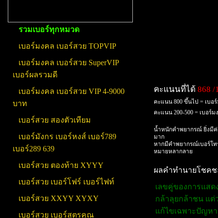
รวมเบอร์ทุกหมวด
เบอร์มงคล เบอร์สวย TOPVIP
เบอร์มงคล เบอร์สวย SuperVIP
เบอร์ผลรวมดี
คะแนนที่ได้
868 /
เบอร์มงคล เบอร์สวย VIP 4-9000
คะแนน 800 ขึ้นไป = เบอร
บาท
คะแนน 200-500 = เบอร์
เบอร์สวย สองตัวเทียม
น้ำหนักคำพยากรณ์ ยิ่งมีค
เบอร์มังกร เบอร์หงส์ เบอร์789
มาก
หากมีคำพยากรณ์เบอร์โทร
เบอร์289 639
หมายหลากลาย
เบอร์สวย ตองท้าย XYYY
ผลคำทำนายโชคชะตา
เบอร์สวย เบอร์โฟร์ เบอร์ไฟท์
เลขคู่ของการแสดง
เบอร์สวย XXYY XYXY
กล้าลุยกล้าชน แต่
แก้ไขเฉพาะปัญหาเฉ
เบอร์สวย เบอร์สูตรคูณ