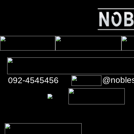
@noble
092-4545456