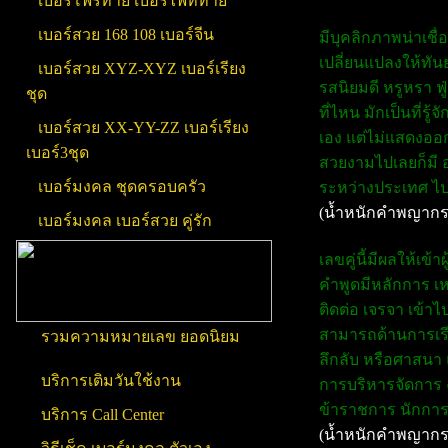
เบอร์โฟร์ท้าย เบอร์ไฟท์ท้าย
เบอร์สวย 168 108 เบอร์จีน
มีบุคลิกภาพน่าเชื่
เปลี่ยนแปลงให้ทันย
เบอร์สวย XYZ-XYZ เบอร์เรียง
รสนิยมดี หรูหรา ฟู
ชุด
ที่ไหน มักเป็นที่ร
เบอร์สวย XX-YY-ZZ เบอร์เรียง
เอง แต่ไม่แสดงออก
เบอร์3ชุด
สวยงามไปเลยก็มี 
เบอร์มงคล ชุดครอบครัว
ระหว่างประเทศ ไป
(น้ำหนักคำพญากร
เบอร์มงคล เบอร์สวย คู่รัก
เลขคู่นี้มีผลให้เข
คำพูดมีหลักการ เหต
ติดต่อ เจรจา เข้
สามารถด้านการเรียน
รวมความหมายเลข ยอดนิยม
ลึกลับ หรือศาสนา 
บริการเติมวันใช้งาน
การบริหารจัดการ ง
ข้าราชการ นักการท
บริการ Call Center
(น้ำหนักคำพญากร