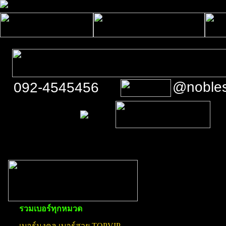
@noble
092-4545456
รวมเบอร์ทุกหมวด
เบอร์มงคล เบอร์สวย TOPVIP