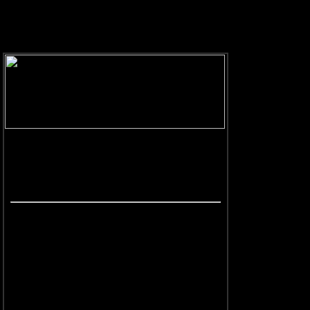
โปรแกรม วิเคราะห์