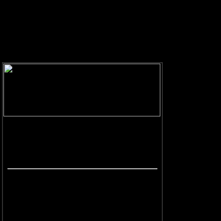
เบอร์โทรศัพท์
จากโป
การ
วิเคราะห์เบอร์มื
โปรแกรม วิเคราะห์