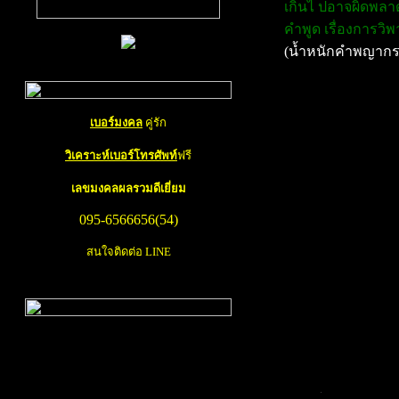
เกินไ ปอาจผิดพลาด
คำพูด เรื่องการวิพา
(น้ำหนักคำพญากร
เบอร์มงคล
คู่รัก
การ ทำนายเบอร์โท
วิเคราะห์เบอร์โทรศัพท์
ฟรี
ท่านสามารถ เช็คเบอ
เลขมงคล
ผลรวมดีเยี่ยม
จำหน่าย
เบอร์มงคล
095-6566656(54)
เบอร์มือถือหรือเบอร
สนใจติดต่อ LINE
ธรรมดา คนส่วนใหญ่เ
หลัก หรือไม่ก็ต้องกา
ถึงว่าจะเป็น
เบอร์มง
ส่วนนี้ขึ้นอยู่กับว่
ของตนเองมีเลขไม่ดี
บริการ
วิเคราะห์เบอร์ม