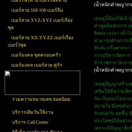
เบอร์โฟร์ท้าย เบอร์ไฟท์ท้าย
(น้ำหนักคำพญากร
เบอร์สวย 168 108 เบอร์จีน
เลขคู่นี้มีผลให้เข
เบอร์สวย XYZ-XYZ เบอร์เรียง
คำพูดมีหลักการ เหต
ชุด
ติดต่อ เจรจา เข้
เบอร์สวย XX-YY-ZZ เบอร์เรียง
สามารถด้านการเรียน
เบอร์3ชุด
ลึกลับ หรือศาสนา 
เบอร์มงคล ชุดครอบครัว
การบริหารจัดการ ง
ข้าราชการ นักการท
เบอร์มงคล เบอร์สวย คู่รัก
(น้ำหนักคำพญากร
เลขคู่ปัญญาสร้างส
เสริมให้มีความคิ
กัน เงินทองไม่ขาดม
รวมความหมายเลข ยอดนิยม
สบายใจ มีเสน่ห์น่า
บริการเติมวันใช้งาน
รักสมหวัง สดชื่น
ประโยชน์ได้อย่างแ
บริการ Call Center
เพราะมีปัญญาลึกซ