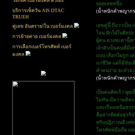
วิธีเช็ค เบอร์มงคล ตัวเอง
ยอดเลขหนึ่ง
บริการเช็ควัน AIS DTAC
(น้ำหนักคำพญากร
TRUEH
เลขคู่นี้ ถือว่าเป
คู่เลข อันตราย!ใน เบอร์มงคล
โยน ฝักใฝ่ในศิลปะ 
การย้ายค่าย เบอร์มงคล
ผู้คน ดวงชะตานี้ห
การเลือกเบอร์โทรศัพท์ เบอร์
เจ้าตัวเป็นคนที่มี
มงคล
แบบ เลือกไม่ถูก เ
แก่ชีวิต แต่ก็มีข้
คำคนง่าย จะทำอะไร
(น้ำหนักคำพญากร
เป็นคนคิดเร็ว พูด
ไม่ทัน มีความคิด
และเรื่องเหนือธร
สื่อสารติดต่อธุรกิ
พริบปฎิภาณดี เลขน
โทรศัพท์มือถือ แล